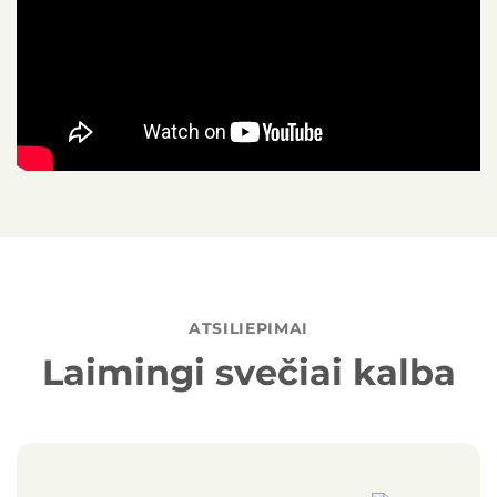
ATSILIEPIMAI
Laimingi svečiai kalba